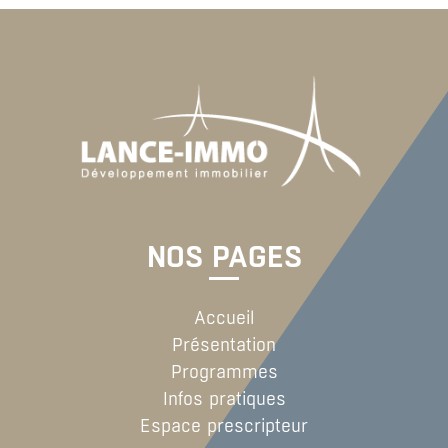
NOS PAGES
Accueil
Présentation
Programmes
Infos pratiques
Espace prescripteur