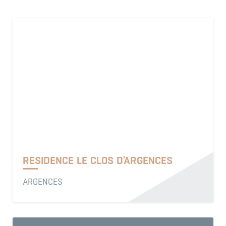
RESIDENCE LE CLOS D'ARGENCES
ARGENCES