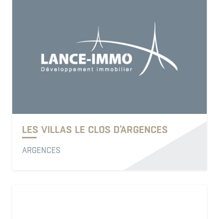
LES VILLAS LE CLOS D'ARGENCES
ARGENCES