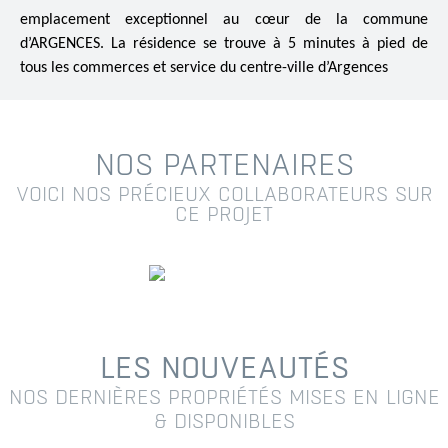
emplacement exceptionnel au cœur de la commune
d’ARGENCES. La résidence se trouve à 5 minutes à pied de
tous les commerces et service du centre-ville d’Argences
NOS PARTENAIRES
VOICI NOS PRÉCIEUX COLLABORATEURS SUR
CE PROJET
LES NOUVEAUTÉS
NOS DERNIÈRES PROPRIÉTÉS MISES EN LIGNE
& DISPONIBLES