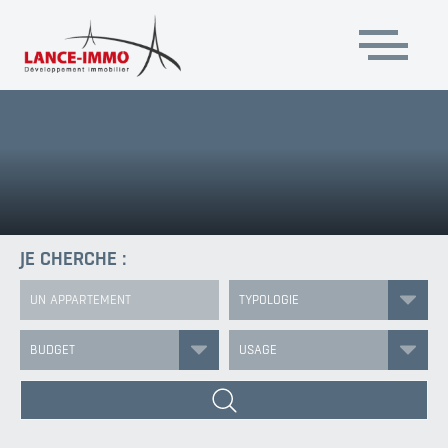
JE CHERCHE :