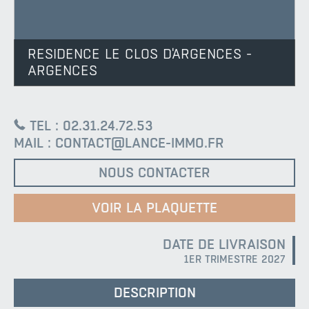
RESIDENCE LE CLOS D'ARGENCES -
ARGENCES
TEL : 02.31.24.72.53
MAIL : CONTACT@LANCE-IMMO.FR
NOUS CONTACTER
VOIR LA PLAQUETTE
DATE DE LIVRAISON
1ER TRIMESTRE 2027
DESCRIPTION