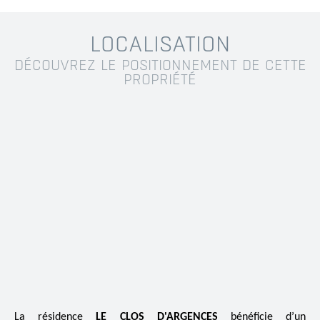
LOCALISATION
DÉCOUVREZ LE POSITIONNEMENT DE CETTE
PROPRIÉTÉ
La résidence
LE CLOS D'ARGENCES
bénéficie d’un