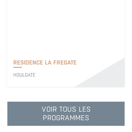
RESIDENCE LA FREGATE
HOULGATE
VOIR TOUS LES
PROGRAMMES