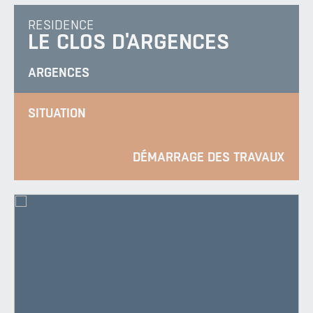
RESIDENCE
LE CLOS D'ARGENCES
ARGENCES
SITUATION
DÉMARRAGE DES TRAVAUX