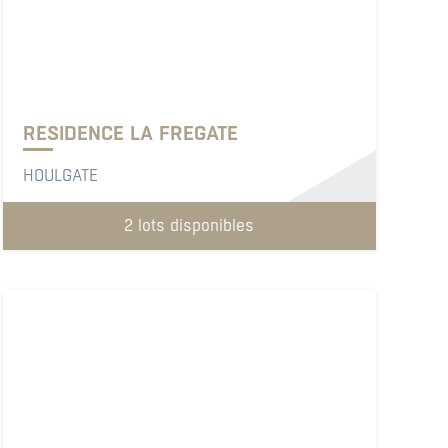
RESIDENCE LA FREGATE
HOULGATE
2 lots disponibles