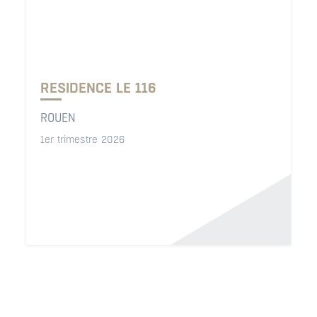
RESIDENCE LE 116
ROUEN
1er trimestre 2026