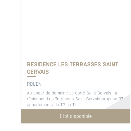
RESIDENCE LES TERRASSES SAINT
GERVAIS
ROUEN
Au coeur du domaine Le carré Saint Gervais, la
résidence Les Terrasses Saint Gervais propose 37
appartements du T2 au T4.
1 lot disponible