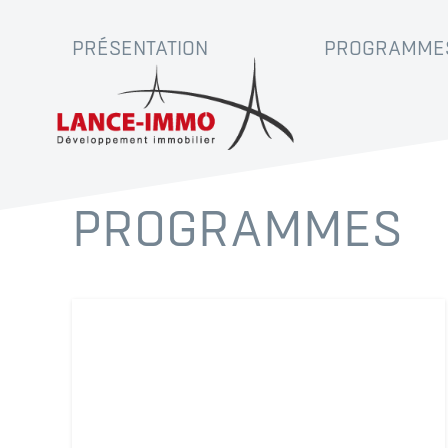
PRÉSENTATION
PROGRAMME
PROGRAMMES