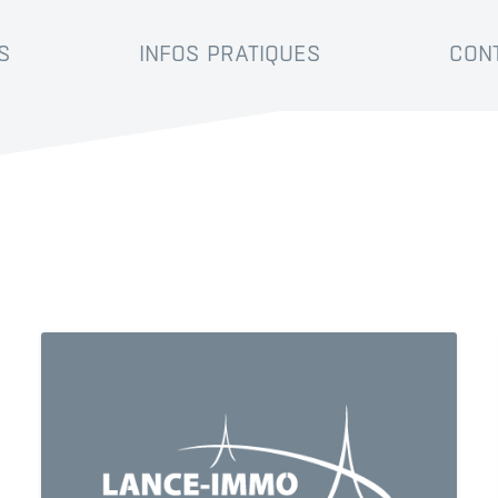
S
INFOS PRATIQUES
CON