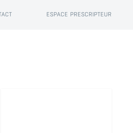
TACT
ESPACE PRESCRIPTEUR