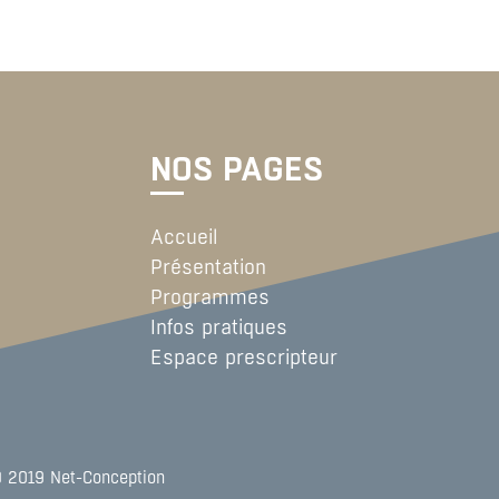
NOS PAGES
Accueil
Présentation
Programmes
Infos pratiques
Espace prescripteur
© 2019 Net-Conception