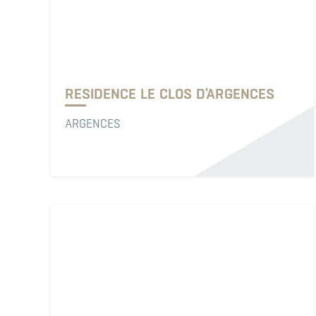
RESIDENCE LE CLOS D'ARGENCES
ARGENCES