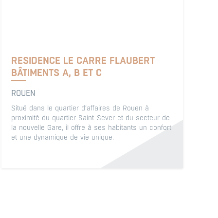
RESIDENCE LE CARRE FLAUBERT
BÂTIMENTS A, B ET C
ROUEN
Situé dans le quartier d’affaires de Rouen à
proximité du quartier Saint-Sever et du secteur de
la nouvelle Gare, il offre à ses habitants un confort
et une dynamique de vie unique.