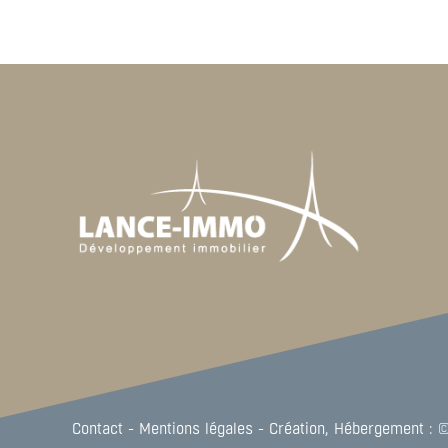
Contact
-
Mentions légales
-
Création, Hébergement : 