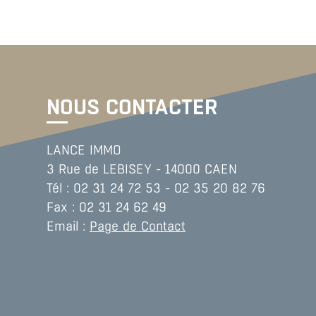
NOUS CONTACTER
LANCE IMMO
3 Rue de LEBISEY - 14000 CAEN
Tél : 02 31 24 72 53 - 02 35 20 82 76
Fax : 02 31 24 62 49
Email :
Page de Contact